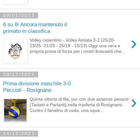
09/01/2023
6 su 6! Ancora mantenuto il
primato in classifica
›
Volley casentino - Volley Amiata 3-2 (25/20-
23/25- 21/25 - 25/19 - 15/13) Oggi una vera e
propria prova di forza per i nostri boscaioli che...
20/12/2022
Prima divisione maschile 3-0
Peccioli - Rosignano
›
Quinta vittoria di fila, pur con due assenze pesanti
(Taviani e Parlanti),nella trasferta di Rosignano.
Contro il fanalino di coda, una squa...
14/12/2022