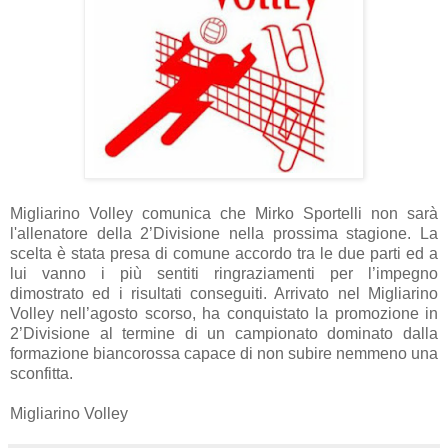
Migliarino Volley comunica che Mirko Sportelli non sarà
l'allenatore della 2’Divisione nella prossima stagione. La
scelta è stata presa di comune accordo tra le due parti ed a
lui vanno i più sentiti ringraziamenti per l’impegno
dimostrato ed i risultati conseguiti. Arrivato nel Migliarino
Volley nell’agosto scorso, ha conquistato la promozione in
2’Divisione al termine di un campionato dominato dalla
formazione biancorossa capace di non subire nemmeno una
sconfitta.
Migliarino Volley