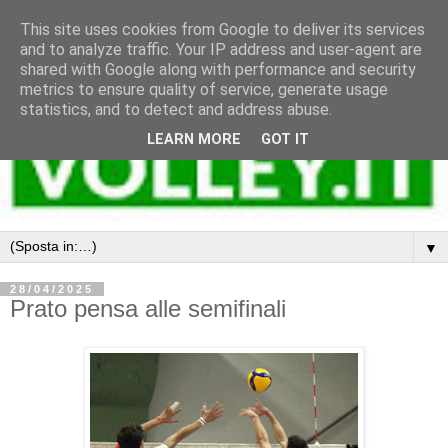
This site uses cookies from Google to deliver its services
and to analyze traffic. Your IP address and user-agent are
shared with Google along with performance and security
metrics to ensure quality of service, generate usage
statistics, and to detect and address abuse.
LEARN MORE
GOT IT
▼
28/04/2025
Prato pensa alle semifinali