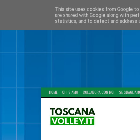
This site uses cookies from Google to d
are shared with Google along with perf
statistics, and to detect and address 
HOME
CHI SIAMO
COLLABORA CON NOI
SE SBAGLIAM