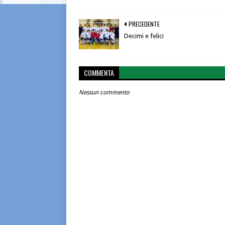
PRECEDENTE
Decimi e felici
COMMENTA
Nessun commento