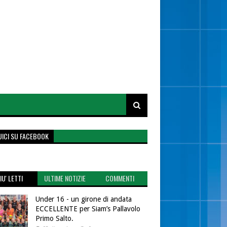
UICI SU FACEBOOK
IU' LETTI
ULTIME NOTIZIE
COMMENTI
Under 16 - un girone di andata
ECCELLENTE per Siam’s Pallavolo
Primo Salto.