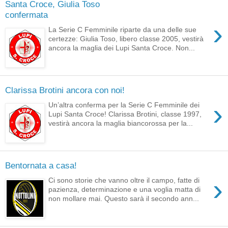
Santa Croce, Giulia Toso
confermata
›
La Serie C Femminile riparte da una delle sue
certezze: Giulia Toso, libero classe 2005, vestirà
ancora la maglia dei Lupi Santa Croce. Non...
Clarissa Brotini ancora con noi!
›
Un’altra conferma per la Serie C Femminile dei
Lupi Santa Croce! Clarissa Brotini, classe 1997,
vestirà ancora la maglia biancorossa per la...
Bentornata a casa!
›
Ci sono storie che vanno oltre il campo, fatte di
pazienza, determinazione e una voglia matta di
non mollare mai. Questo sarà il secondo ann...