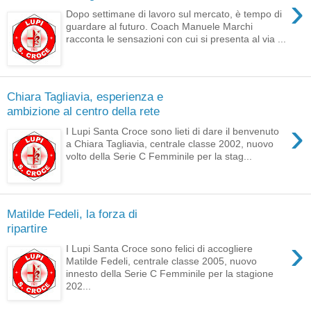
›
Dopo settimane di lavoro sul mercato, è tempo di
guardare al futuro. Coach Manuele Marchi
racconta le sensazioni con cui si presenta al via ...
Chiara Tagliavia, esperienza e
ambizione al centro della rete
›
I Lupi Santa Croce sono lieti di dare il benvenuto
a Chiara Tagliavia, centrale classe 2002, nuovo
volto della Serie C Femminile per la stag...
Matilde Fedeli, la forza di
ripartire
›
I Lupi Santa Croce sono felici di accogliere
Matilde Fedeli, centrale classe 2005, nuovo
innesto della Serie C Femminile per la stagione
202...