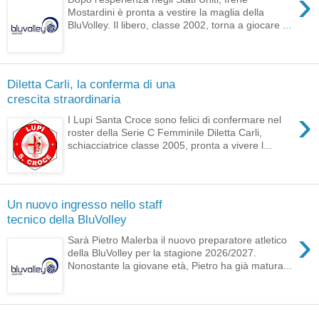
›
Mostardini è pronta a vestire la maglia della
BluVolley. Il libero, classe 2002, torna a giocare ...
Diletta Carli, la conferma di una
crescita straordinaria
›
I Lupi Santa Croce sono felici di confermare nel
roster della Serie C Femminile Diletta Carli,
schiacciatrice classe 2005, pronta a vivere l...
Un nuovo ingresso nello staff
tecnico della BluVolley
›
Sarà Pietro Malerba il nuovo preparatore atletico
della BluVolley per la stagione 2026/2027.
Nonostante la giovane età, Pietro ha già matura...