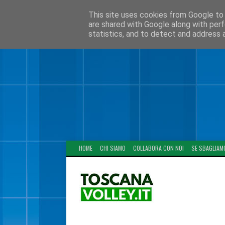
This site uses cookies from Google to d
are shared with Google along with perf
statistics, and to detect and address 
HOME
CHI SIAMO
COLLABORA CON NOI
SE SBAGLIAM