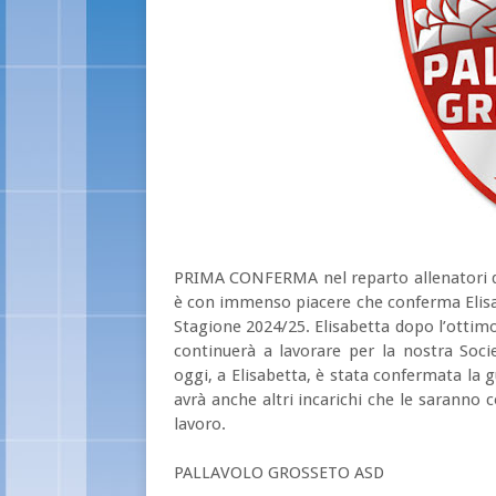
PRIMA CONFERMA nel reparto allenatori di
è con immenso piacere che conferma Elisabe
Stagione 2024/25. Elisabetta dopo l’ottimo
continuerà a lavorare per la nostra Soci
oggi, a Elisabetta, è stata confermata la 
avrà anche altri incarichi che le saranno 
lavoro.
PALLAVOLO GROSSETO ASD