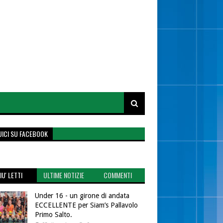
UICI SU FACEBOOK
IU' LETTI
ULTIME NOTIZIE
COMMENTI
Under 16 - un girone di andata
ECCELLENTE per Siam’s Pallavolo
Primo Salto.