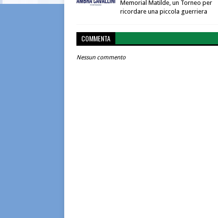
Memorial Matilde, un Torneo per
ricordare una piccola guerriera
COMMENTA
Nessun commento